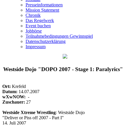
Presseinformationen
Mission Statement
Chronik
Das Regelwerk
Event buchen
Jobbörse
Teilnahmebedingungen Gewinnspiel
Datenschutzerklärung
Impressum
Westside Dojo "DOPO 2007 - Stage 1: Paralyrics"
Ort:
Krefeld
Datum:
14.07.2007
wXwNOW:
-
Zuschauer:
27
Westside Xtreme Wrestling
: Westside Dojo
"Deliver or Piss off 2007 - Part I"
14. Juli 2007