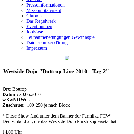
Presseinformationen
Mission Statement
Chronik
Das Regelwerk
Event buchen
Jobbörse
Teilnahmebedingungen Gewinnspiel
Datenschutzerklärung
Impressum
Westside Dojo "Bottrop Live 2010 - Tag 2"
Ort:
Bottrop
Datum:
30.05.2010
wXwNOW:
-
Zuschauer:
100-250 je nach Block
* Diese Show fand unter dem Banner der Farmliga FCW
Deutschland an, die das Westside Dojo kurzfristig ersetzt hat.
14.00 Uhr