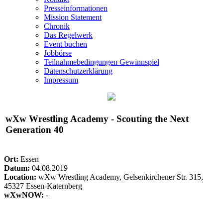
Presseinformationen
Mission Statement
Chronik
Das Regelwerk
Event buchen
Jobbörse
Teilnahmebedingungen Gewinnspiel
Datenschutzerklärung
Impressum
wXw
Wrestling Academy - Scouting the Next
Generation 40
Ort:
Essen
Datum:
04.08.2019
Location:
wXw
Wrestling Academy, Gelsenkirchener Str. 315,
45327 Essen-Katernberg
wXwNOW:
-