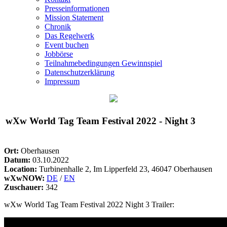
Presseinformationen
Mission Statement
Chronik
Das Regelwerk
Event buchen
Jobbörse
Teilnahmebedingungen Gewinnspiel
Datenschutzerklärung
Impressum
wXw
World Tag Team Festival 2022 - Night 3
Ort:
Oberhausen
Datum:
03.10.2022
Location:
Turbinenhalle 2, Im Lipperfeld 23, 46047 Oberhausen
wXwNOW:
DE
/
EN
Zuschauer:
342
wXw
World Tag Team Festival 2022 Night 3 Trailer: