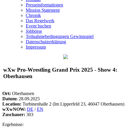
Presseinformationen
Mission Statement
Chronik
Das Regelwerk
Event buchen
Jobbörse
Teilnahmebedingungen Gewinnspiel
Datenschutzerklärung
Impressum
wXw
Pro-Wrestling Grand Prix 2025 - Show 4:
Oberhausen
Ort:
Oberhausen
Datum:
28.09.2025
Location:
Turbinenhalle 2 (Im Lipperfeld 23, 46047 Oberhausen)
wXwNOW:
DE
/
EN
Zuschauer:
303
Ergebnisse: