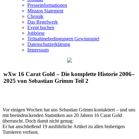
Presseinformationen
Mission Statement
Chronik
Das Regelwerk
Event buchen
Jobbörse
Teilnahmebedingungen Gewinnspiel
Datenschutzerklärung
Impressum
wXw
16 Carat Gold – Die komplette Historie 2006–
2025 von Sebastian Grimm Teil 2
Vor einigen Wochen hat uns Sebastian Grimm kontaktiert – und uns
mit beeindruckenden Statistiken aus 20 Jahren 16 Carat Gold
überrascht. Doch damit nicht genug:
Er hat anschließend 19 ausführliche Artikel zu allen bisherigen
Turnieren verfasst.