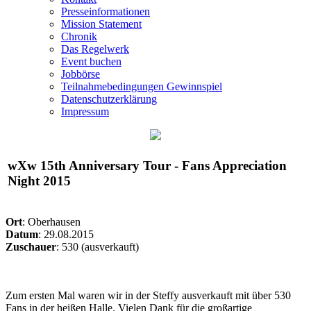
Presseinformationen
Mission Statement
Chronik
Das Regelwerk
Event buchen
Jobbörse
Teilnahmebedingungen Gewinnspiel
Datenschutzerklärung
Impressum
wXw
15th Anniversary Tour - Fans Appreciation
Night 2015
Ort
: Oberhausen
Datum
: 29.08.2015
Zuschauer
: 530 (ausverkauft)
Zum ersten Mal waren wir in der Steffy ausverkauft mit über 530
Fans in der heißen Halle. Vielen Dank für die großartige