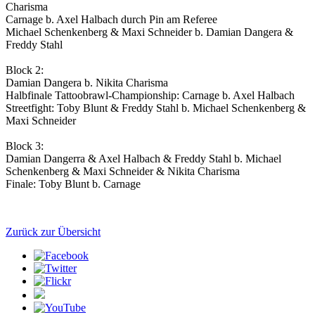
Charisma
Carnage b. Axel Halbach durch Pin am Referee
Michael Schenkenberg & Maxi Schneider b. Damian Dangera &
Freddy Stahl
Block 2:
Damian Dangera b. Nikita Charisma
Halbfinale Tattoobrawl-Championship: Carnage b. Axel Halbach
Streetfight: Toby Blunt & Freddy Stahl b. Michael Schenkenberg &
Maxi Schneider
Block 3:
Damian Dangerra & Axel Halbach & Freddy Stahl b. Michael
Schenkenberg & Maxi Schneider & Nikita Charisma
Finale: Toby Blunt b. Carnage
Zurück zur Übersicht