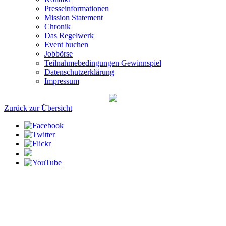
Presseinformationen
Mission Statement
Chronik
Das Regelwerk
Event buchen
Jobbörse
Teilnahmebedingungen Gewinnspiel
Datenschutzerklärung
Impressum
Zurück zur Übersicht