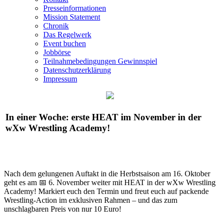
Presseinformationen
Mission Statement
Chronik
Das Regelwerk
Event buchen
Jobbörse
Teilnahmebedingungen Gewinnspiel
Datenschutzerklärung
Impressum
In einer Woche: erste HEAT im November in der
wXw
Wrestling Academy!
Nach dem gelungenen Auftakt in die Herbstsaison am 16. Oktober
geht es am 📅 6. November weiter mit HEAT in der
wXw
Wrestling
Academy! Markiert euch den Termin und freut euch auf packende
Wrestling-Action im exklusiven Rahmen – und das zum
unschlagbaren Preis von nur 10 Euro!