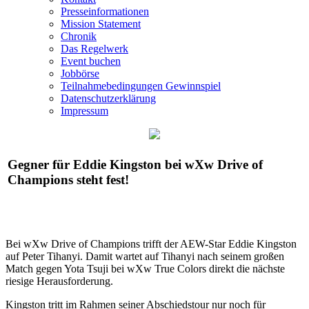
Presseinformationen
Mission Statement
Chronik
Das Regelwerk
Event buchen
Jobbörse
Teilnahmebedingungen Gewinnspiel
Datenschutzerklärung
Impressum
Gegner für Eddie Kingston bei
wXw
Drive of
Champions steht fest!
Bei
wXw
Drive of Champions trifft der AEW-Star Eddie Kingston
auf Peter Tihanyi. Damit wartet auf Tihanyi nach seinem großen
Match gegen Yota Tsuji bei
wXw
True Colors direkt die nächste
riesige Herausforderung.
Kingston tritt im Rahmen seiner Abschiedstour nur noch für