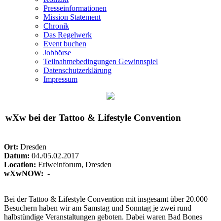
Presseinformationen
Mission Statement
Chronik
Das Regelwerk
Event buchen
Jobbörse
Teilnahmebedingungen Gewinnspiel
Datenschutzerklärung
Impressum
wXw
bei der Tattoo & Lifestyle Convention
Ort:
Dresden
Datum:
04./05.02.2017
Location:
Erlweinforum, Dresden
wXwNOW:
-
Bei der Tattoo & Lifestyle Convention mit insgesamt über 20.000
Besuchern haben wir am Samstag und Sonntag je zwei rund
halbstündige Veranstaltungen geboten. Dabei waren Bad Bones