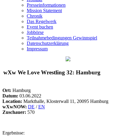
Presseinformationen
Mission Statement
Chronik
Das Regelwerk
Event buchen
Jobbörse
Teilnahmebedingungen Gewinnspiel
Datenschutzerklärung
Impressum
wXw
We Love Wrestling 32: Hamburg
Ort:
Hamburg
Datum:
03.06.2022
Location:
Markthalle, Klosterwall 11, 20095 Hamburg
wXwNOW:
DE
/
EN
Zuschauer:
570
Ergebnisse: