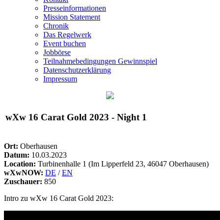
Presseinformationen
Mission Statement
Chronik
Das Regelwerk
Event buchen
Jobbörse
Teilnahmebedingungen Gewinnspiel
Datenschutzerklärung
Impressum
wXw
16 Carat Gold 2023 - Night 1
Ort:
Oberhausen
Datum:
10.03.2023
Location:
Turbinenhalle 1 (Im Lipperfeld 23, 46047 Oberhausen)
wXwNOW:
DE
/
EN
Zuschauer:
850
Intro zu
wXw
16 Carat Gold 2023: