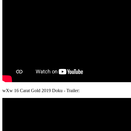
wXw
16 Carat Gold 2019 Doku - Trailer: