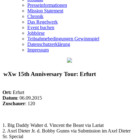
Presseinformationen
Mission Statement
Chronik
Das Regelwerk
Event buchen
Jobbörse
Teilnahmebedingungen Gewinnspiel
Datenschutzerklärung
Impressum
wXw
15th Anniversary Tour: Erfurt
Ort:
Erfurt
Datum
: 06.09.2015
Zuschauer
: 120
1. Big Daddy Walter d. Vincent the Beast via Lariat
2. Axel Dieter Jr. d. Bobby Gunns via Submission im Axel Dieter
Sr. Special