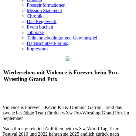
Presseinformationen
Mission Statement
Chronik
Das Regelwerk
Event buchen
Jobbörse
Teilnahmebedingungen Gewinnspiel
Datenschutzerklärung
Impressum
Wiedersehen mit Violence is Forever beim Pro-
Wrestling Grand Prix
Violence is Forever – Kevin Ku & Dominic Garrini – sind das
zweite bestätigte Team für den
wXw
Pro-Wrestling Grand Prix im
September.
Nach ihren gefeierten Auftritten beim
wXw
World Tag Team
Festival 2019 und 2022 kehren sie 2025 endlich zurück nach