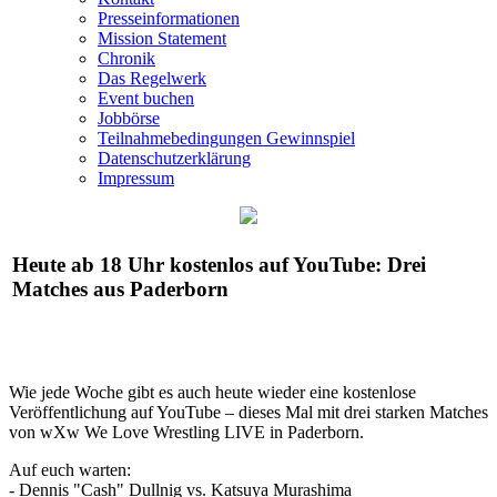
Presseinformationen
Mission Statement
Chronik
Das Regelwerk
Event buchen
Jobbörse
Teilnahmebedingungen Gewinnspiel
Datenschutzerklärung
Impressum
Heute ab 18 Uhr kostenlos auf YouTube: Drei
Matches aus Paderborn
Wie jede Woche gibt es auch heute wieder eine kostenlose
Veröffentlichung auf YouTube – dieses Mal mit drei starken Matches
von
wXw
We Love Wrestling LIVE in Paderborn.
Auf euch warten:
- Dennis "Cash" Dullnig vs. Katsuya Murashima