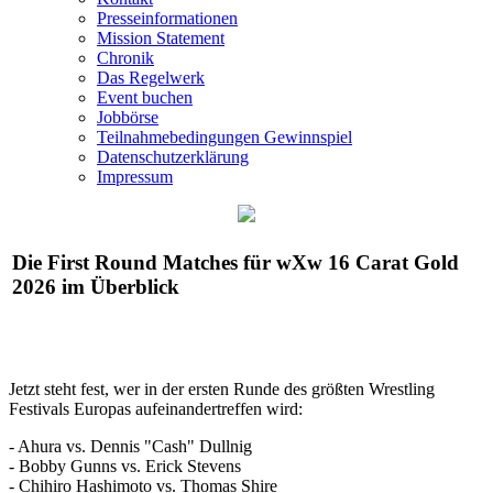
Presseinformationen
Mission Statement
Chronik
Das Regelwerk
Event buchen
Jobbörse
Teilnahmebedingungen Gewinnspiel
Datenschutzerklärung
Impressum
Die First Round Matches für
wXw
16 Carat Gold
2026 im Überblick
Jetzt steht fest, wer in der ersten Runde des größten Wrestling
Festivals Europas aufeinandertreffen wird:
- Ahura vs. Dennis "Cash" Dullnig
- Bobby Gunns vs. Erick Stevens
- Chihiro Hashimoto vs. Thomas Shire