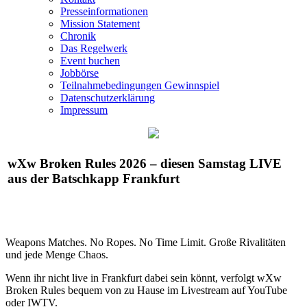
Presseinformationen
Mission Statement
Chronik
Das Regelwerk
Event buchen
Jobbörse
Teilnahmebedingungen Gewinnspiel
Datenschutzerklärung
Impressum
wXw
Broken Rules 2026 – diesen Samstag LIVE
aus der Batschkapp Frankfurt
Weapons Matches. No Ropes. No Time Limit. Große Rivalitäten
und jede Menge Chaos.
Wenn ihr nicht live in Frankfurt dabei sein könnt, verfolgt
wXw
Broken Rules bequem von zu Hause im Livestream auf YouTube
oder IWTV.