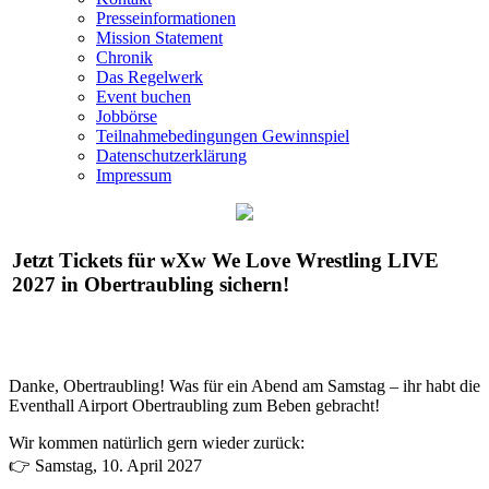
Presseinformationen
Mission Statement
Chronik
Das Regelwerk
Event buchen
Jobbörse
Teilnahmebedingungen Gewinnspiel
Datenschutzerklärung
Impressum
Jetzt Tickets für
wXw
We Love Wrestling LIVE
2027 in Obertraubling sichern!
Danke, Obertraubling! Was für ein Abend am Samstag – ihr habt die
Eventhall Airport Obertraubling zum Beben gebracht!
Wir kommen natürlich gern wieder zurück:
👉 Samstag, 10. April 2027