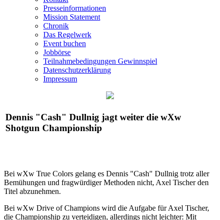
Presseinformationen
Mission Statement
Chronik
Das Regelwerk
Event buchen
Jobbörse
Teilnahmebedingungen Gewinnspiel
Datenschutzerklärung
Impressum
Dennis "Cash" Dullnig jagt weiter die
wXw
Shotgun Championship
Bei
wXw
True Colors gelang es Dennis "Cash" Dullnig trotz aller
Bemühungen und fragwürdiger Methoden nicht, Axel Tischer den
Titel abzunehmen.
Bei
wXw
Drive of Champions wird die Aufgabe für Axel Tischer,
die Championship zu verteidigen, allerdings nicht leichter: Mit